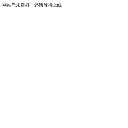
网站尚未建好，还请等待上线！